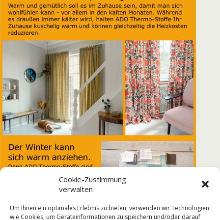
Cookie-Zustimmung
verwalten
Um Ihnen ein optimales Erlebnis zu bieten, verwenden wir Technologien
wie Cookies, um Geräteinformationen zu speichern und/oder darauf