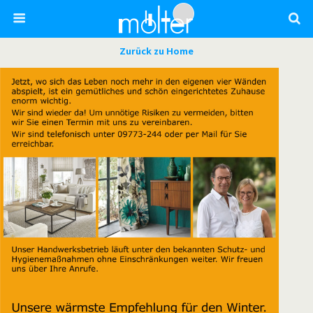
Zurück zu Home