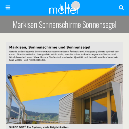
Markisen Sonnenschirme Sonnensegel