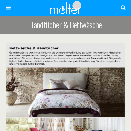
Handtücher & Bettwäsche